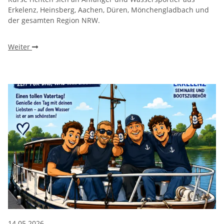
Erkelenz, Heinsberg, Aachen, Düren, Mönchengladbach und
der gesamten Region NRW.
Weiter
14.05.2026