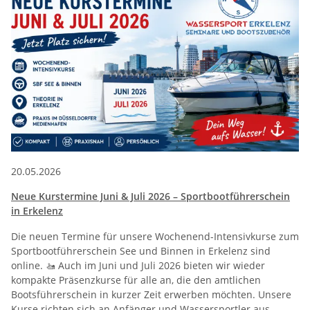
20.05.2026
Neue Kurstermine Juni & Juli 2026 – Sportbootführerschein
in Erkelenz
Die neuen Termine für unsere Wochenend-Intensivkurse zum
Sportbootführerschein See und Binnen in Erkelenz sind
online. 🚤 Auch im Juni und Juli 2026 bieten wir wieder
kompakte Präsenzkurse für alle an, die den amtlichen
Bootsführerschein in kurzer Zeit erwerben möchten. Unsere
Kurse richten sich an Anfänger und Wassersportler aus