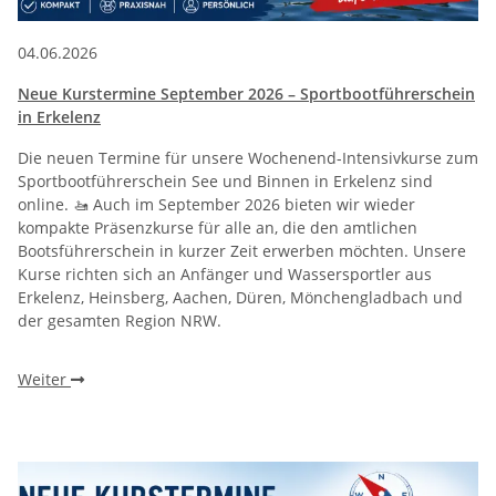
04.06.2026
Neue Kurstermine September 2026 – Sportbootführerschein
in Erkelenz
Die neuen Termine für unsere Wochenend-Intensivkurse zum
Sportbootführerschein See und Binnen in Erkelenz sind
online. 🚤 Auch im September 2026 bieten wir wieder
kompakte Präsenzkurse für alle an, die den amtlichen
Bootsführerschein in kurzer Zeit erwerben möchten. Unsere
Kurse richten sich an Anfänger und Wassersportler aus
Erkelenz, Heinsberg, Aachen, Düren, Mönchengladbach und
der gesamten Region NRW.
Weiter