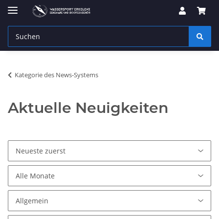
Kategorie des News-Systems
Aktuelle Neuigkeiten