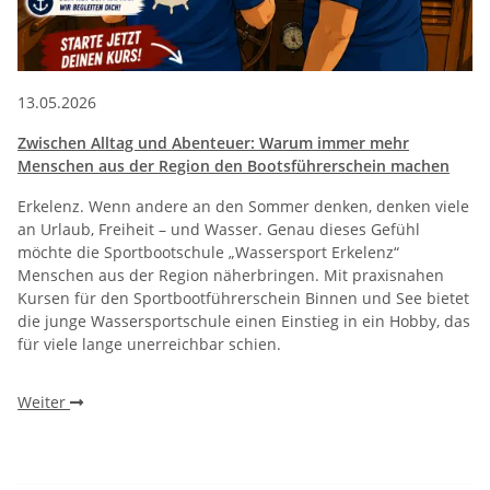
13.05.2026
Zwischen Alltag und Abenteuer: Warum immer mehr
Menschen aus der Region den Bootsführerschein machen
Erkelenz. Wenn andere an den Sommer denken, denken viele
an Urlaub, Freiheit – und Wasser. Genau dieses Gefühl
möchte die Sportbootschule „Wassersport Erkelenz“
Menschen aus der Region näherbringen. Mit praxisnahen
Kursen für den Sportbootführerschein Binnen und See bietet
die junge Wassersportschule einen Einstieg in ein Hobby, das
für viele lange unerreichbar schien.
Weiter