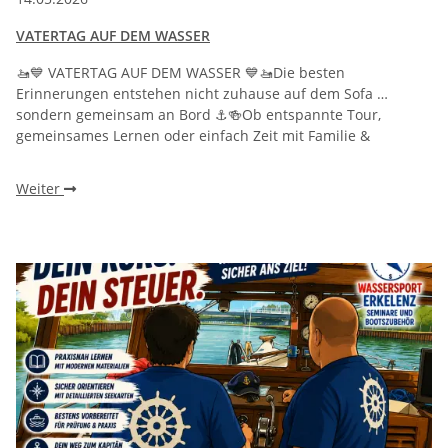
VATERTAG AUF DEM WASSER
🚤💙 VATERTAG AUF DEM WASSER 💙🚤Die besten
Erinnerungen entstehen nicht zuhause auf dem Sofa …
sondern gemeinsam an Bord ⚓🍻Ob entspannte Tour,
gemeinsames Lernen oder einfach Zeit mit Familie &
Weiter