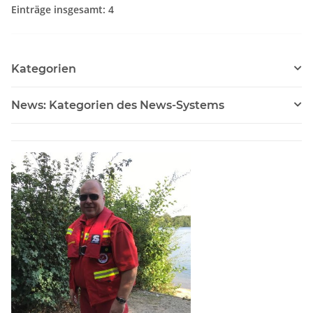
Einträge insgesamt: 4
Kategorien
News: Kategorien des News-Systems