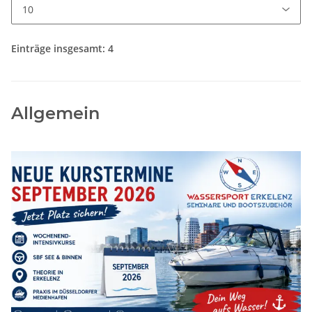
Einträge insgesamt: 4
Allgemein