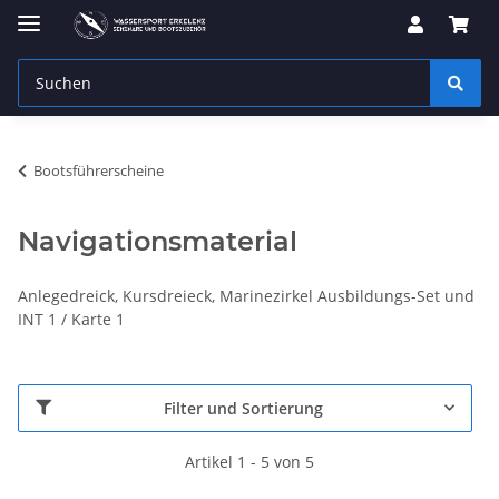
Bootsführerscheine
Navigationsmaterial
Anlegedreick, Kursdreieck, Marinezirkel Ausbildungs-Set und
INT 1 / Karte 1
Filter und Sortierung
Artikel 1 - 5 von 5