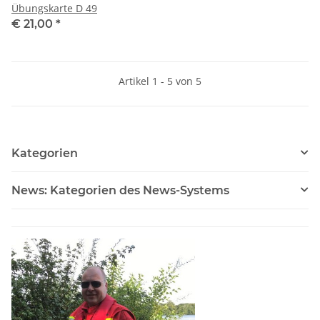
Übungskarte D 49
€ 21,00
*
Artikel 1 - 5 von 5
Kategorien
News: Kategorien des News-Systems