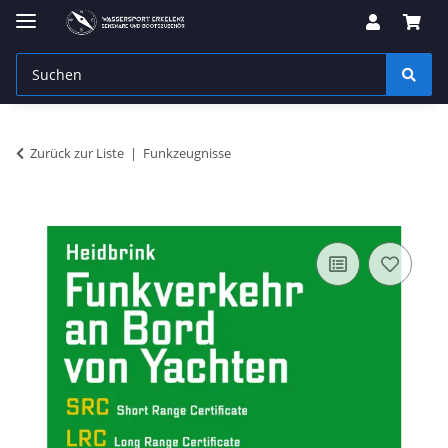
Zurück zur Liste
Funkzeugnisse