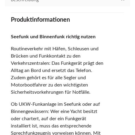
Produktinformationen
Seefunk und Binnenfunk richtig nutzen
Routineverkehr mit Häfen, Schleusen und
Brücken und Funkkontakt zu den
Verkehrszentralen: Das Funkgerät prägt den
Alltag an Bord und ersetzt das Telefon.
Zudem gehört es für alle Segler und
Motorbootfahrer zu den wichtigsten
Sicherheitsvorkehrungen für Notfälle.
Ob UKW-Funkanlage im Seefunk oder auf
Binnengewässern: Wer eine Yacht besitzt
oder chartert, auf der ein Funkgerät
installiert ist, muss das entsprechende
Sprechfunkzeugnis vorweisen können. Mit