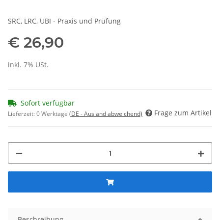
SRC, LRC, UBI - Praxis und Prüfung
€ 26,90
inkl. 7% USt.
Sofort verfügbar
Frage zum Artikel
Lieferzeit:
0 Werktage
(DE - Ausland abweichend)
Beschreibung