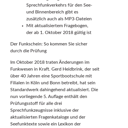
Sprechfunkverkehrs für den See-
und Binnenbereich gibt es
zusätzlich auch als MP3-Dateien
Mit aktualisiertem Fragebogen,
der ab 1. Oktober 2018 gültig ist
Der Funkschein: So kommen Sie sicher
durch die Prüfung
Im Oktober 2018 traten Änderungen im
Funkwesen in Kraft. Gerd Heidbrink, der seit
über 40 Jahren eine Sportbootschule mit
Filialen in Köln und Bonn betreibt, hat sein
Standardwerk dahingehend aktualisiert. Die
nun vorliegende 5. Auflage enthält den
Prüfungsstoff für alle drei
Sprechfunkzeugnisse inklusive der
aktualisierten Fragenkataloge und der
Seefunktexte sowie ein Lexikon der