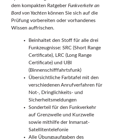
dem kompakten Ratgeber
Funkverkehr an
Bord von Yachten
können Sie sich auf die
Prüfung vorbereiten oder vorhandenes
Wissen auffrischen.
Beinhaltet den Stoff für alle drei
Funkzeugnisse: SRC (Short Range
Certificate), LRC (Long Range
Certificate) und UBI
(Binnenschifffahrtsfunk)
Übersichtliche Farbtafel mit den
verschiedenen Anrufverfahren für
Not-, Dringlichkeits- und
Sicherheitsmeldungen
Sonderteil für den Funkverkehr
auf Grenzwelle und Kurzwelle
sowie mithilfe der Inmarsat-
Satellitentelefonie
Alle Übungsaufgaben des