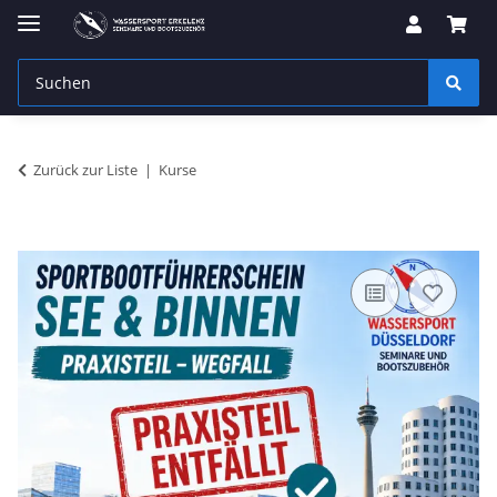
Zurück zur Liste
Kurse