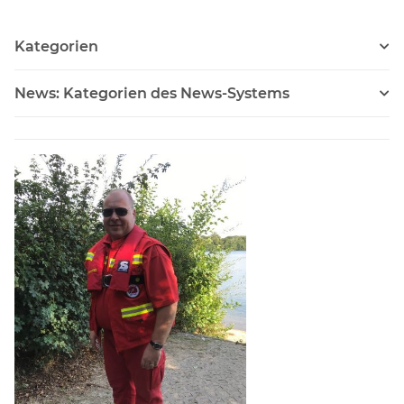
Kategorien
News: Kategorien des News-Systems