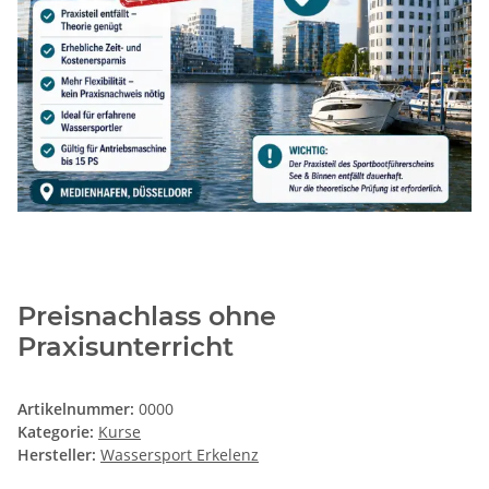
Preisnachlass ohne
Praxisunterricht
Artikelnummer:
0000
Kategorie:
Kurse
Hersteller:
Wassersport Erkelenz