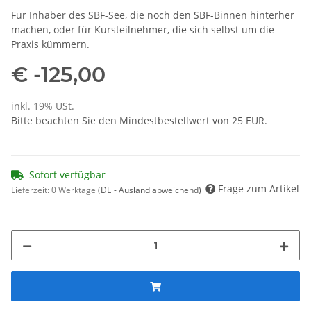
Für Inhaber des SBF-See, die noch den SBF-Binnen hinterher
machen, oder für Kursteilnehmer, die sich selbst um die
Praxis kümmern.
€ -125,00
inkl. 19% USt.
Bitte beachten Sie den Mindestbestellwert von 25 EUR.
Sofort verfügbar
Frage zum Artikel
Lieferzeit:
0 Werktage
(DE - Ausland abweichend)