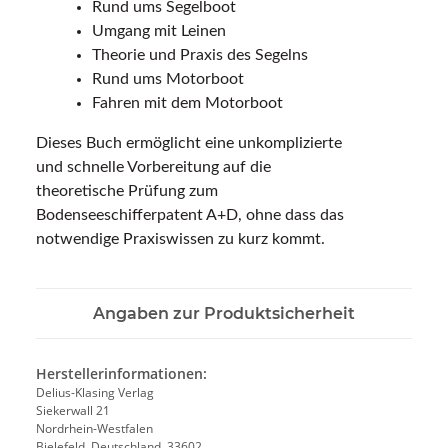
Rund ums Segelboot
Umgang mit Leinen
Theorie und Praxis des Segelns
Rund ums Motorboot
Fahren mit dem Motorboot
Dieses Buch ermöglicht eine unkomplizierte
und schnelle Vorbereitung auf die
theoretische Prüfung zum
Bodenseeschifferpatent A+D, ohne dass das
notwendige Praxiswissen zu kurz kommt.
Angaben zur Produktsicherheit
Herstellerinformationen:
Delius-Klasing Verlag
Siekerwall 21
Nordrhein-Westfalen
Bielefeld, Deutschland, 33602