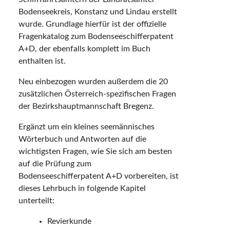
Bodenseekreis, Konstanz und Lindau erstellt
wurde. Grundlage hierfür ist der offizielle
Fragenkatalog zum Bodenseeschifferpatent
A+D, der ebenfalls komplett im Buch
enthalten ist.
Neu einbezogen wurden außerdem die 20
zusätzlichen Österreich-spezifischen Fragen
der Bezirkshauptmannschaft Bregenz.
Ergänzt um ein kleines seemännisches
Wörterbuch und Antworten auf die
wichtigsten Fragen, wie Sie sich am besten
auf die Prüfung zum
Bodenseeschifferpatent A+D vorbereiten, ist
dieses Lehrbuch in folgende Kapitel
unterteilt:
Revierkunde