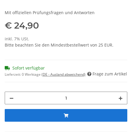
Mit offiziellen Prüfungsfragen und Antworten
€ 24,90
inkl. 7% USt.
Bitte beachten Sie den Mindestbestellwert von 25 EUR.
Sofort verfügbar
Frage zum Artikel
Lieferzeit:
0 Werktage
(DE - Ausland abweichend)