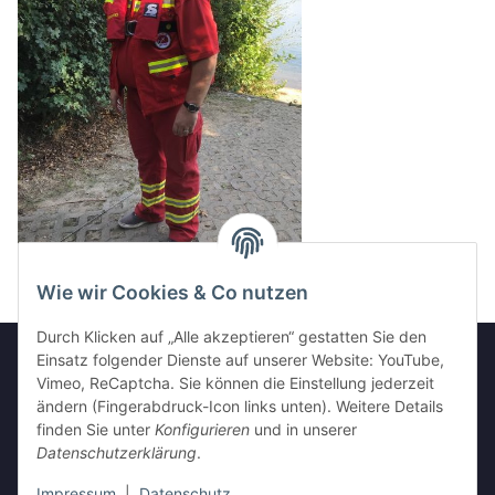
Wie wir Cookies & Co nutzen
Durch Klicken auf „Alle akzeptieren“ gestatten Sie den
Einsatz folgender Dienste auf unserer Website: YouTube,
Vimeo, ReCaptcha. Sie können die Einstellung jederzeit
Informationen
ändern (Fingerabdruck-Icon links unten). Weitere Details
finden Sie unter
Konfigurieren
und in unserer
Datenschutzerklärung
.
Gesetzliche Informationen
Impressum
|
Datenschutz